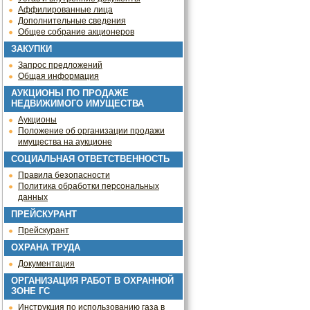
Аффилированные лица
Дополнительные сведения
Общее собрание акционеров
ЗАКУПКИ
Запрос предложений
Общая информация
АУКЦИОНЫ ПО ПРОДАЖЕ
НЕДВИЖИМОГО ИМУЩЕСТВА
Аукционы
Положение об организации продажи
имущества на аукционе
СОЦИАЛЬНАЯ ОТВЕТСТВЕННОСТЬ
Правила безопасности
Политика обработки персональных
данных
ПРЕЙСКУРАНТ
Прейскурант
ОХРАНА ТРУДА
Документация
ОРГАНИЗАЦИЯ РАБОТ В ОХРАННОЙ
ЗОНЕ ГС
Инструкция по использованию газа в