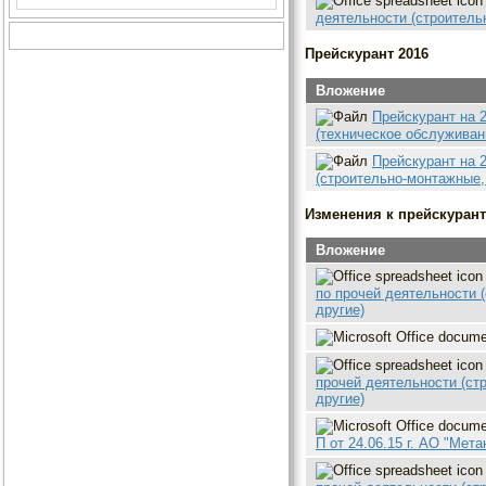
деятельности (строитель
Прейскурант 2016
Вложение
Прейскурант на 
(техническое обслуживан
Прейскурант на 
(строительно-монтажные,
Изменения к прейскуранту
Вложение
по прочей деятельности 
другие)
прочей деятельности (ст
другие)
П от 24.06.15 г. АО "Мета