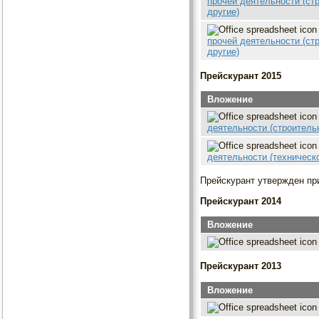
прочей деятельности (ст
другие)
прочей деятельности (ст
другие)
Прейскурант 2015
Вложение
деятельности (строитель
деятельности (техническ
Прейскурант утвержден при
Прейскурант 2014
Вложение
Прейскурант 2013
Вложение