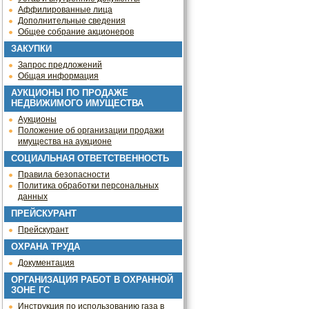
Аффилированные лица
Дополнительные сведения
Общее собрание акционеров
ЗАКУПКИ
Запрос предложений
Общая информация
АУКЦИОНЫ ПО ПРОДАЖЕ
НЕДВИЖИМОГО ИМУЩЕСТВА
Аукционы
Положение об организации продажи
имущества на аукционе
СОЦИАЛЬНАЯ ОТВЕТСТВЕННОСТЬ
Правила безопасности
Политика обработки персональных
данных
ПРЕЙСКУРАНТ
Прейскурант
ОХРАНА ТРУДА
Документация
ОРГАНИЗАЦИЯ РАБОТ В ОХРАННОЙ
ЗОНЕ ГС
Инструкция по использованию газа в