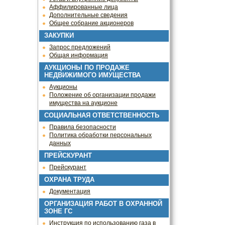
Аффилированные лица
Дополнительные сведения
Общее собрание акционеров
ЗАКУПКИ
Запрос предложений
Общая информация
АУКЦИОНЫ ПО ПРОДАЖЕ
НЕДВИЖИМОГО ИМУЩЕСТВА
Аукционы
Положение об организации продажи
имущества на аукционе
СОЦИАЛЬНАЯ ОТВЕТСТВЕННОСТЬ
Правила безопасности
Политика обработки персональных
данных
ПРЕЙСКУРАНТ
Прейскурант
ОХРАНА ТРУДА
Документация
ОРГАНИЗАЦИЯ РАБОТ В ОХРАННОЙ
ЗОНЕ ГС
Инструкция по использованию газа в